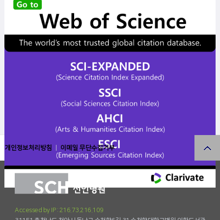
개인정보처리방침
이메일 무단수집거부
Accessed by IP : 216.73.216.109