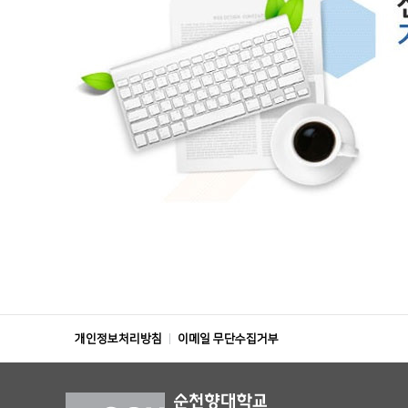
개인정보처리방침
이메일 무단수집거부