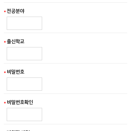
전공분야
출신학교
비밀번호
비밀번호확인