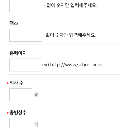
- 없이 숫자만 입력해주세요.
팩스
- 없이 숫자만 입력해주세요.
홈페이지
ex) http://www.schmc.ac.kr
의사 수
명
총병상수
개