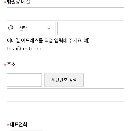
병원장 메일
@
이메일 어드레스를 직접 입력해 주세요. 예)
test@test.com
주소
우편번호 검색
대표전화