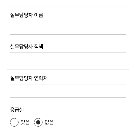
실무담당자 이름
실무담당자 직책
실무담당자 연락처
응급실
있음
없음