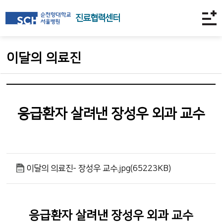
진료협력센터
이달의 의료진
응급환자 살려낸 장성우 외과 교수
이달의 의료진- 장성우 교수.jpg(65223KB)
응급환자 살려낸 장성우 외과 교수