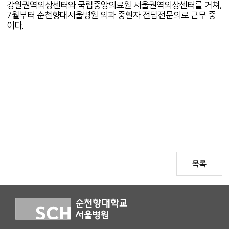
강원권역외상센터와 국립중앙의료원 서울권역외상센터를 거쳐,
7월부터 순천향대서울병원 외과 중환자 전담전문의로 근무 중
이다.
목록