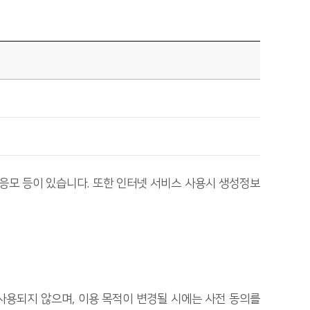
 응모 등이 있습니다. 또한 인터넷 서비스 사용시 생성정보
사용되지 않으며, 이용 목적이 변경될 시에는 사전 동의를