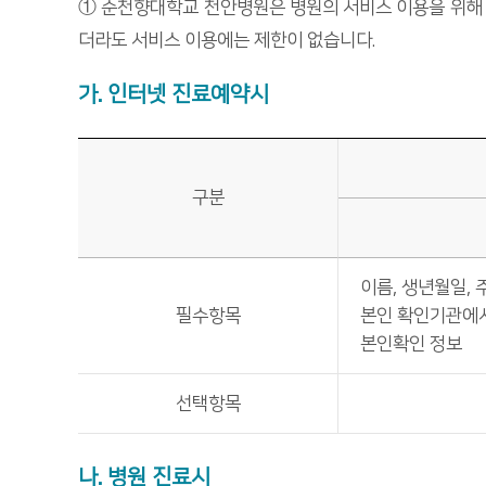
① 순천향대학교 천안병원은 병원의 서비스 이용을 위해
더라도 서비스 이용에는 제한이 없습니다.
가. 인터넷 진료예약시
구분
이름, 생년월일, 
필수항목
본인 확인기관에서
본인확인 정보
선택항목
나. 병원 진료시