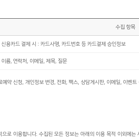
수집 항목
신용카드 결제 시 : 카드사명, 카드번호 등 카드결제 승인정보
이름, 연락처, 이메일, 제목, 질문
 신청, 개인정보 변경, 전화, 팩스, 상담게시판, 이메일, 이벤트
로 이용합니다. 수집된 모든 정보는 아래의 이용 목적 이외에는 