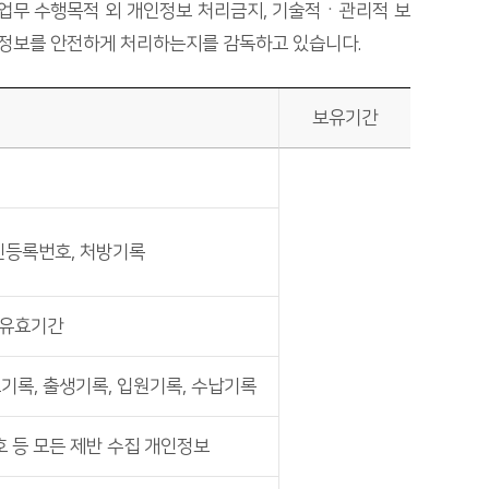
업무 수행목적 외 개인정보 처리금지, 기술적ㆍ관리적 보
개인정보를 안전하게 처리하는지를 감독하고 있습니다.
보유기간
국인등록번호, 처방기록
 유효기간
료기록, 출생기록, 입원기록, 수납기록
호 등 모든 제반 수집 개인정보