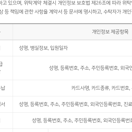
고 있으며, 위탁계약 체결시 개인정보 보호법 제26조에 따라 위탁
배상 등 책임에 관한 사항을 계약서 등 문서에 명시하고, 수탁자가 
용
개인정보 제공항목
리
성명, 병실정보, 입원일자
급
성명, 등록번호, 주소, 주민등록번호, 외
납
수납
카드사명, 카드종류, 카드번호,
명서
성명, 등록번호, 주소, 주민등록번호, 외국인등록번호, 진
리
성명, 등록번호, 주소, 주민등록번호, 외국인등록번