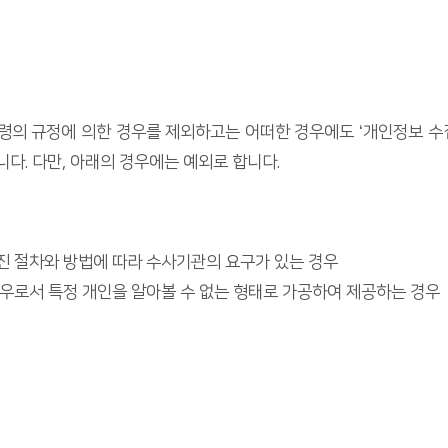
의 규정에 의한 경우를 제외하고는 어떠한 경우에도 ‘개인정보 수
다. 다만, 아래의 경우에는 예외로 합니다.
진 절차와 방법에 따라 수사기관의 요구가 있는 경우
우로서 특정 개인을 알아볼 수 없는 형태로 가공하여 제공하는 경우