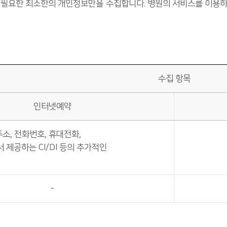
 필요한 최소한의 개인정보만을 수집합니다. 병원의 서비스를 이용하
수집 항목
인터넷예약
주소, 전화번호, 휴대전화,
 제공하는 CI/DI 등의 추가적인
-