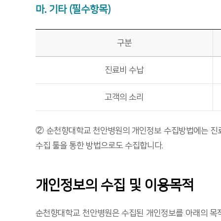
마. 기타 (필수항목)
구분
진료비 수납
고객의 소리
② 순천향대학교 천안병원의 개인정보 수집방법에는 진료예약
수집 툴을 통한 방법으로도 수집합니다.
개인정보의 수집 및 이용목적
순천향대학교 천안병원은 수집된 개인정보를 아래의 목적으