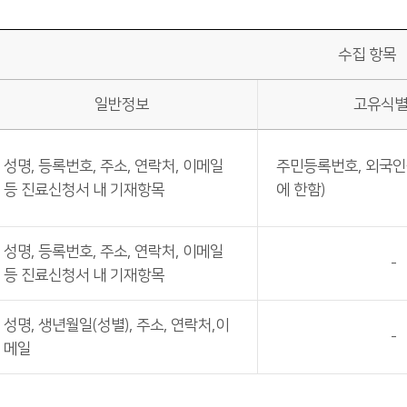
수집 항목
일반정보
고유식
성명, 등록번호, 주소, 연락처, 이메일
주민등록번호, 외국인
등 진료신청서 내 기재항목
에 한함)
성명, 등록번호, 주소, 연락처, 이메일
-
등 진료신청서 내 기재항목
성명, 생년월일(성별), 주소, 연락처,이
-
메일