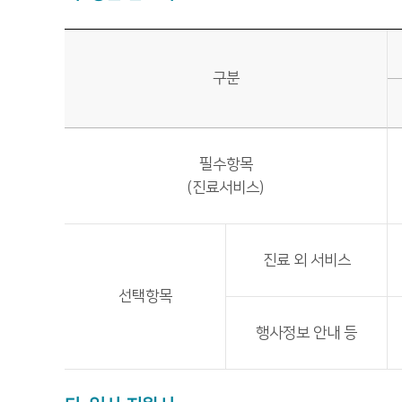
구분
필수항목
(진료서비스)
진료 외 서비스
선택항목
행사정보 안내 등