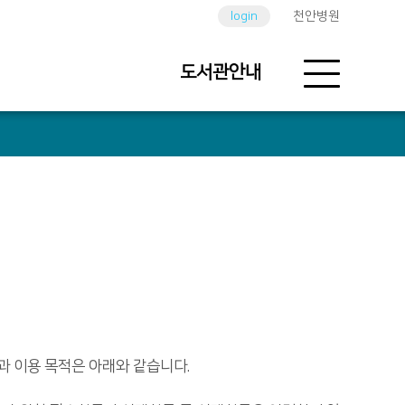
login
천안병원
도서관안내
 이용 목적은 아래와 같습니다.