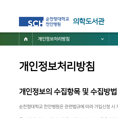
의학도서관
개인정보처리방침
개인정보처리방침
개인정보의 수집항목 및 수집방법
순천향대학교 천안병원은 관련법규에 따라 가입신청 시 개