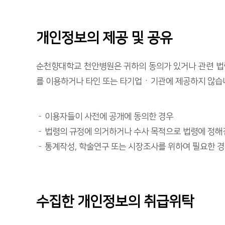
개인정보의 제공 및 공유
순천향대학교 천안병원은 귀하의 동의가 있거나 관련 법령
를 이용하거나 타인 또는 타기업ㆍ기관에 제공하지 않습니
이용자들이 사전에 공개에 동의한 경우
법령의 규정에 의거하거나 수사 목적으로 법령에 정해
통계작성, 학술연구 또는 시장조사를 위하여 필요한 경
수집한 개인정보의 취급위탁