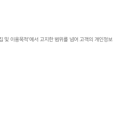
집 및 이용목적’에서 고지한 범위를 넘어 고객의 개인정보