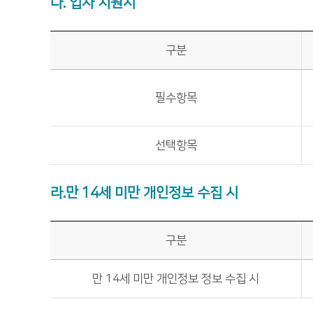
다. 입사 지원시
구분
필수항목
선택항목
라.만 14세 미만 개인정보 수집 시
구분
만 14세 미만 개인정보 정보 수집 시