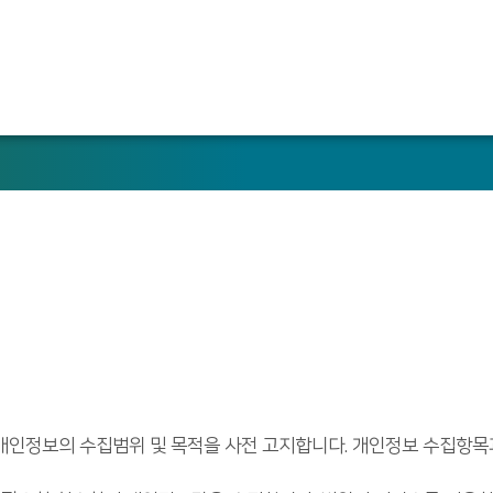
인정보의 수집범위 및 목적을 사전 고지합니다. 개인정보 수집항목과