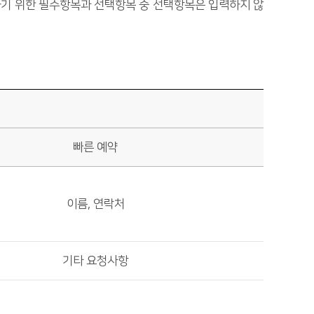
기 위한 필수항목과 선택항목 중 선택항목은 입력하지 않
빠른 예약
이름, 연락처
기타 요청사항