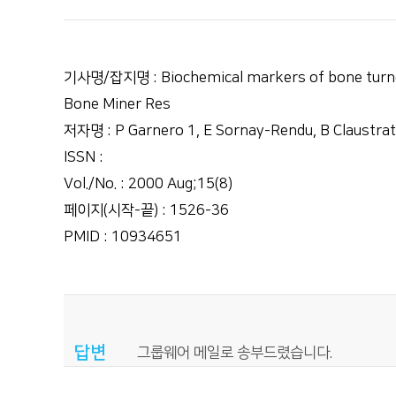
기사명/잡지명 : Biochemical markers of bone turnov
Bone Miner Res
저자명 : P Garnero 1, E Sornay-Rendu, B Claustrat
ISSN :
Vol./No. : 2000 Aug;15(8)
페이지(시작-끝) : 1526-36
PMID : 10934651
답변
그룹웨어 메일로 송부드렸습니다.