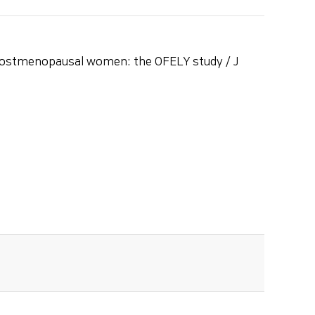
postmenopausal women: the OFELY study / J