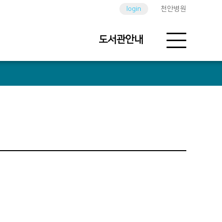
login
천안병원
도서관안내