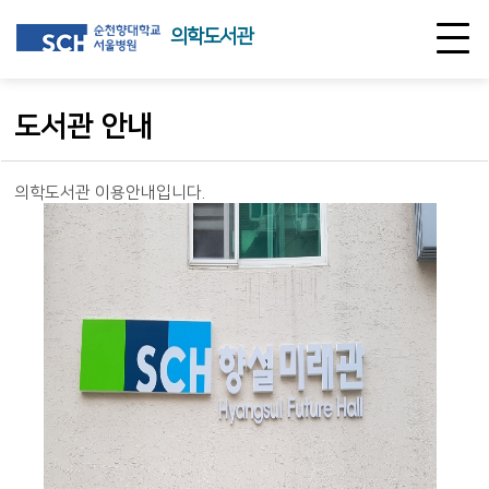
의학도서관
도서관 안내
의학도서관 이용안내입니다.