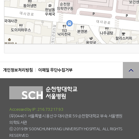
개인정보처리방침
이메일 무단수집거부
Accessed by IP : 216.73.217.93
(우)04401 서울특별시 용산구 대사관로 59 순천향대학교 부속 서울병원
의학도서관
ⓒ 2019 BY SOONCHUNHYANG UNIVERSITY HOSPITAL. ALL RIGHTS
RESERVED.