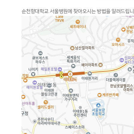
순천향대학교 서울병원에 찾아오시는 방법을 알려드립니