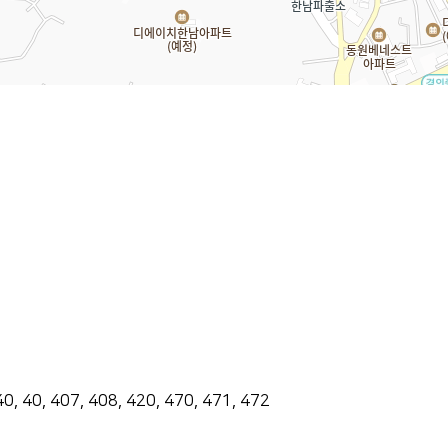
40, 40, 407, 408, 420, 470, 471, 472