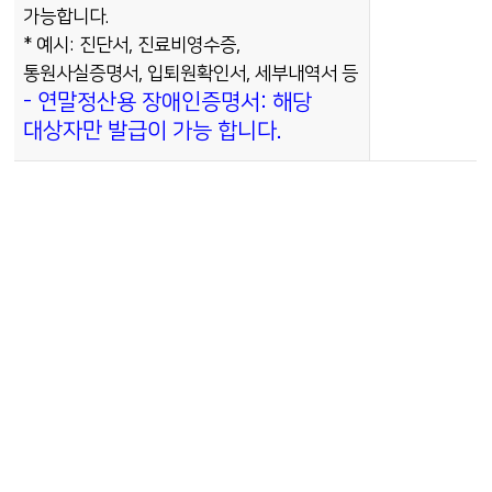
가능합니다.
* 예시: 진단서, 진료비영수증,
통원사실증명서, 입퇴원확인서, 세부내역서 등
- 연말정산용 장애인증명서: 해당
대상자만 발급이 가능 합니다.