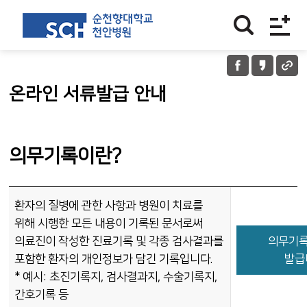
온라인 서류발급 안내
의무기록이란?
환자의 질병에 관한 사항과 병원이 치료를
위해 시행한 모든 내용이 기록된 문서로써
의료진이 작성한 진료기록 및 각종 검사결과를
의무기록
포함한 환자의 개인정보가 담긴 기록입니다.
발급
* 예시: 초진기록지, 검사결과지, 수술기록지,
간호기록 등