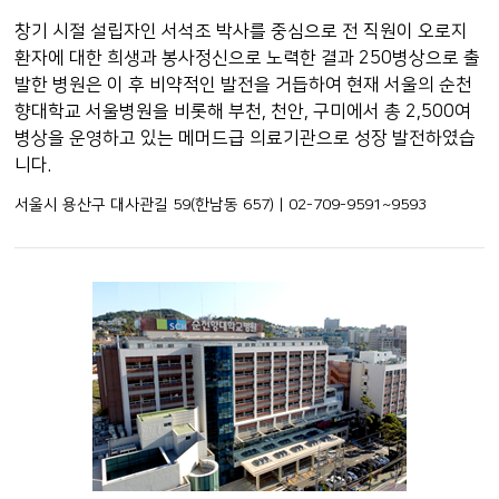
창기 시절 설립자인 서석조 박사를 중심으로 전 직원이 오로지
환자에 대한 희생과 봉사정신으로 노력한 결과 250병상으로 출
발한 병원은 이 후 비약적인 발전을 거듭하여 현재 서울의 순천
향대학교 서울병원을 비롯해 부천, 천안, 구미에서 총 2,500여
병상을 운영하고 있는 메머드급 의료기관으로 성장 발전하였습
니다.
서울시 용산구 대사관길 59(한남동 657) | 02-709-9591~9593