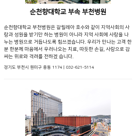
순천향대학교 부속 부천병원
순천향대학교 부천병원은 갈릴레아 호수와 같이 지역사회의 사
랑과 성원을 받기만 하는 병원이 아니라 지역 사회에 사랑을 나
누는 병원으로 거듭나도록 힘쓰겠습니다. 우리가 만나는 고객 한
분 한분께 마음에서 우러나오는 치료, 따듯한 손길, 사랑으로 감
싸는 위로와 격려를 전하겠 습니다.
경기도 부천시 원미구 중동 1174 | 032-621-5114