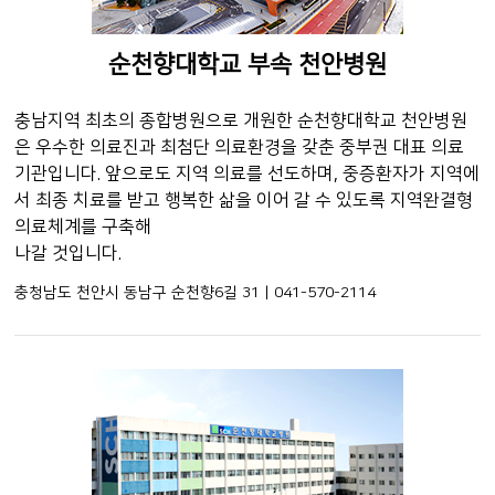
순천향대학교 부속 천안병원
충남지역 최초의 종합병원으로 개원한 순천향대학교 천안병원
은 우수한 의료진과 최첨단 의료환경을 갖춘 중부권 대표 의료
기관입니다. 앞으로도 지역 의료를 선도하며, 중증환자가 지역에
서 최종 치료를 받고 행복한 삶을 이어 갈 수 있도록 지역완결형
의료체계를 구축해
나갈 것입니다.
충청남도 천안시 동남구 순천향6길 31 | 041-570-2114