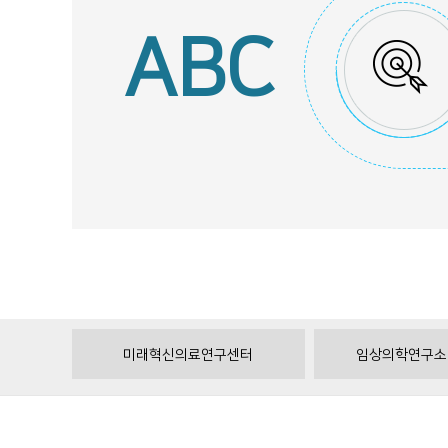
ABC
미래혁신의료연구센터
임상의학연구소