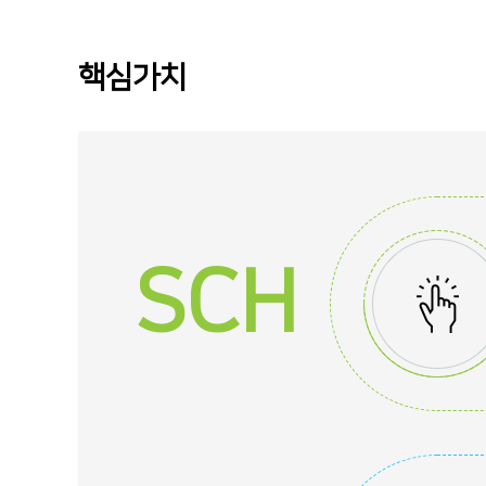
핵심가치
SCH