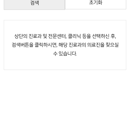
초기화
검색
상단의 진료과 및 전문센터, 클리닉 등을 선택하신 후,
검색버튼을 클릭하시면, 해당 진료과의 의료진을 찾으실
수 있습니다.