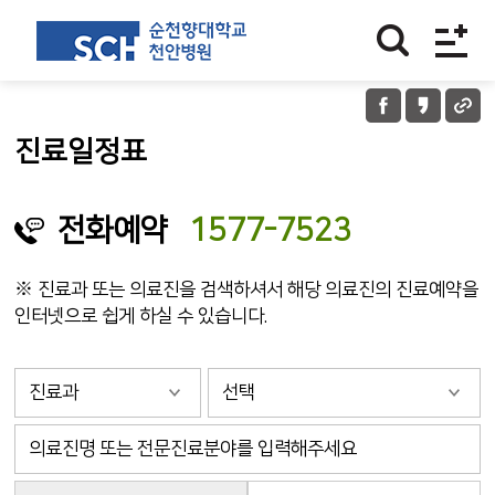
진료일정표
전화예약
1577-7523
※ 진료과 또는 의료진을 검색하셔서 해당 의료진의 진료예약을
인터넷으로 쉽게 하실 수 있습니다.