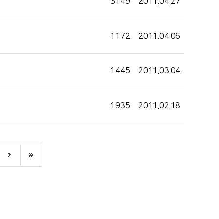
3149
2011.04.27
1172
2011.04.06
1445
2011.03.04
1935
2011.02.18