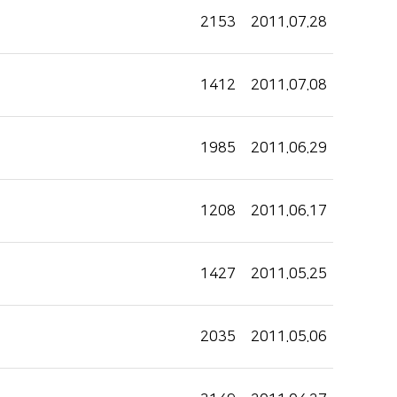
인재채용
2153
2011.07.28
병원 HI
순천향 네트워크
1412
2011.07.08
1985
2011.06.29
1208
2011.06.17
1427
2011.05.25
2035
2011.05.06