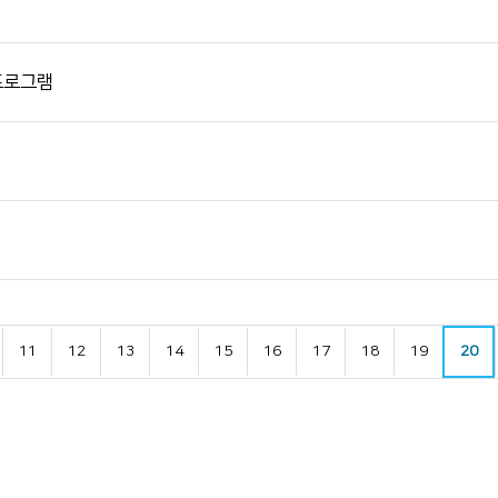
 프로그램
11
12
13
14
15
16
17
18
19
20