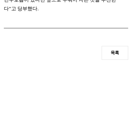
다
”
고 당부했다
.
목록