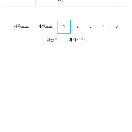
처음으로
이전으로
1
2
3
4
5
다음으로
마지막으로