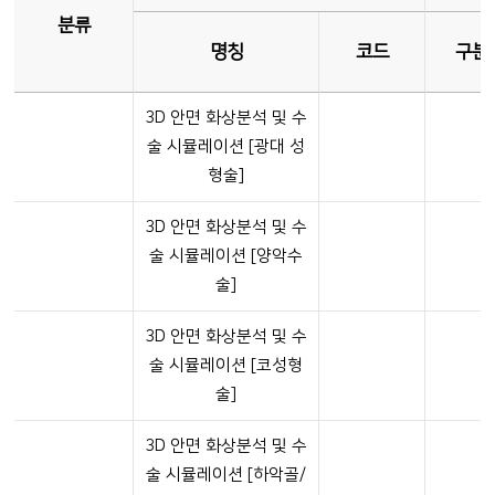
분류
명칭
코드
구분
3D 안면 화상분석 및 수
술 시뮬레이션 [광대 성
형술]
3D 안면 화상분석 및 수
술 시뮬레이션 [양악수
술]
3D 안면 화상분석 및 수
술 시뮬레이션 [코성형
술]
3D 안면 화상분석 및 수
술 시뮬레이션 [하악골/