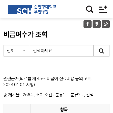
비급여수가 조회
관련근거(의료법 제 45조 비급여 진료비용 등의 고지:
2024.01.01 시행)
총 게시물 :
2664
, 조회 조건 : 분류1 :
, 분류2 :
, 검색 :
항목