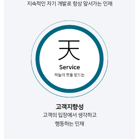
지속적인 자기 개발로 항상 앞서가는 인재
고객지향성
고객의 입장에서 생각하고
행동하는 인재