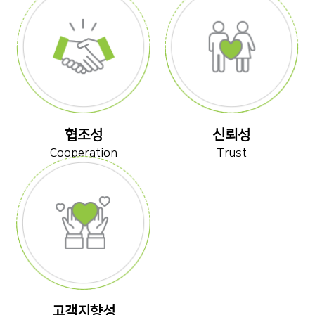
협조성
신뢰성
Cooperation
Trust
고객지향성