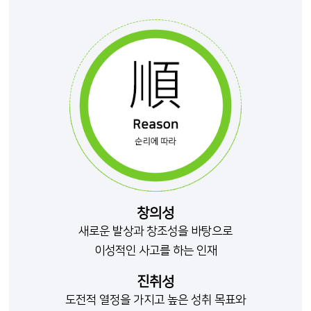
창의성
새로운 발상과 창조성을 바탕으로
이성적인 사고를 하는 인재
진취성
도전적 열정을 가지고 높은 성취 목표와