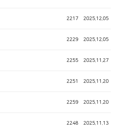
2217
2025.12.05
2229
2025.12.05
2255
2025.11.27
2251
2025.11.20
2259
2025.11.20
2248
2025.11.13