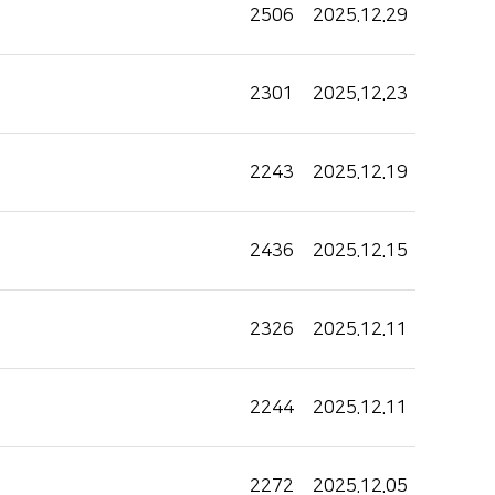
2506
2025.12.29
2301
2025.12.23
2243
2025.12.19
2436
2025.12.15
2326
2025.12.11
2244
2025.12.11
2272
2025.12.05