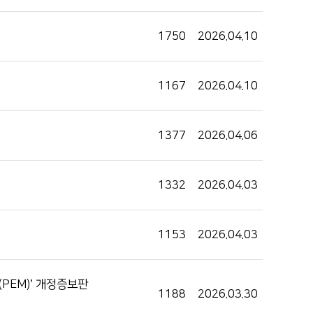
1750
2026.04.10
1167
2026.04.10
1377
2026.04.06
1332
2026.04.03
1153
2026.04.03
e(PEM)’ 개정증보판
1188
2026.03.30