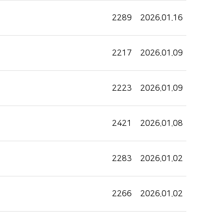
2289
2026.01.16
2217
2026.01.09
2223
2026.01.09
2421
2026.01.08
2283
2026.01.02
2266
2026.01.02