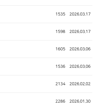
1535
2026.03.17
1598
2026.03.17
1605
2026.03.06
1536
2026.03.06
2134
2026.02.02
2286
2026.01.30