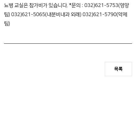
뇨병 교실은 참가비가 있습니다. *문의 : 032)621-5753(영양
팀) 032)621-5065(내분비내과 외래) 032)621-5790(약제
팀)
목록