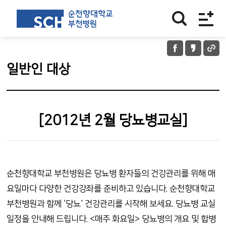
일반인 대상
[2012년 2월 당뇨병교실]
순천향대학교 부천병원은 당뇨병 환자들의 건강관리를 위해 매
요일마다 다양한 건강강좌를 준비하고 있습니다. 순천향대학교
부천병원과 함께 '당뇨' 건강관리를 시작해 보세요. 당뇨병 교실
일정을 안내해 드립니다. <매주 화요일> 당뇨병의 개요 및 합병