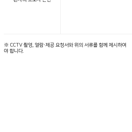
※ CCTV 촬영, 열람·제공 요청서와 위의 서류를 함께 제시하여
야 합니다.