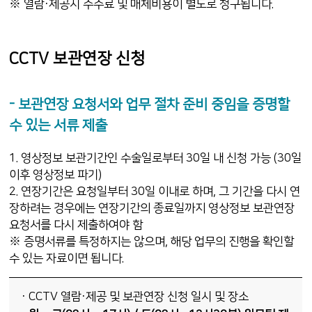
※ 열람·제공시 수수료 및 매체비용이 별도로 청구됩니다.
CCTV 보관연장 신청
- 보관연장 요청서와 업무 절차 준비 중임을 증명할
수 있는 서류 제출
1. 영상정보 보관기간인 수술일로부터 30일 내 신청 가능 (30일
이후 영상정보 파기)
2. 연장기간은 요청일부터 30일 이내로 하며, 그 기간을 다시 연
장하려는 경우에는 연장기간의 종료일까지 영상정보 보관연장
요청서를 다시 제출하여야 함
※ 증명서류를 특정하지는 않으며, 해당 업무의 진행을 확인할
수 있는 자료이면 됩니다.
· CCTV 열람·제공 및 보관연장 신청 일시 및 장소