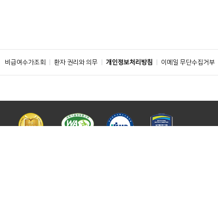
비급여수가조회
환자 권리와 의무
개인정보처리방침
이메일 무단수집거부
주소 : 04401 서울특별시 용산구 대사관로 59