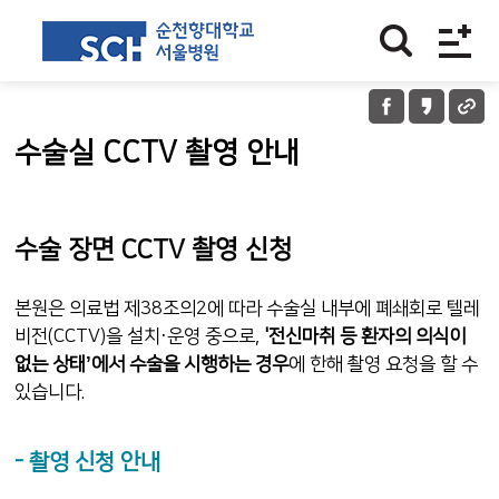
수술실 CCTV 촬영 안내
수술 장면 CCTV 촬영 신청
본원은 의료법 제38조의2에 따라 수술실 내부에 폐쇄회로 텔레
비전(CCTV)을 설치·운영 중으로,
'전신마취 등 환자의 의식이
없는 상태’에서 수술을 시행하는 경우
에 한해 촬영 요청을 할 수
있습니다.
- 촬영 신청 안내