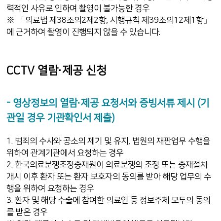
력적인 사유로 인하여 촬영이 불가능한 경우
※ 「의료법 제38조의2제2항, 시행규칙 제39조의12제1항」
에 근거하여 촬영이 진행되지 않을 수 있습니다.
CCTV 열람·제공 신청
- 영상정보의 열람·제공 요청서와 증빙서류 제시 (기
관일 경우 기관확인서 제출)
1. 범죄의 수사와 공소의 제기 및 유지, 법원의 재판업무 수행을
위하여 관계기관에서 요청하는 경우
2. 한국의료분쟁조정중재원이 의료분쟁의 조정 또는 중재절차
개시 이후 환자 또는 환자 보호자의 동의를 받아 해당 업무의 수
행을 위하여 요청하는 경우
3. 환자 및 해당 수술에 참여한 의료인 등 정보주체 모두의 동의
를 받은 경우