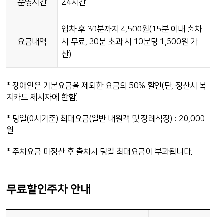
운영시간
24시간
입차 후 30분까지 4,500원(15분 이내 출차
요금내역
시 무료, 30분 초과 시 10분당 1,500원 가
산)
* 장애인은 기본요금을 제외한 요금의 50% 할인(단, 정산시 복
지카드 제시자에 한함)
* 당일(0시기준) 최대요금(일반 내원객 및 장례식장) : 20,000
원
* 주차요금 미정산 후 출차시 당일 최대요금이 부과됩니다.
무료할인주차 안내