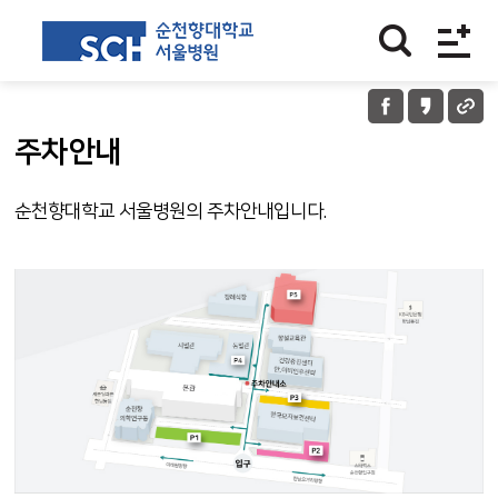
주차안내
순천향대학교 서울병원의 주차안내입니다.