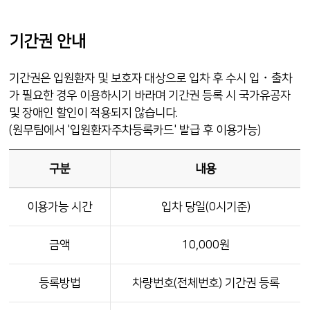
기간권 안내
기간권은 입원환자 및 보호자 대상으로 입차 후 수시 입・출차
가 필요한 경우 이용하시기 바라며 기간권 등록 시 국가유공자
및 장애인 할인이 적용되지 않습니다.
(원무팀에서 '입원환자주차등록카드' 발급 후 이용가능)
구분
내용
이용가능 시간
입차 당일(0시기준)
금액
10,000원
등록방법
차량번호(전체번호) 기간권 등록