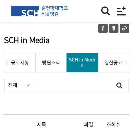
SCH in Media
SCH in Medi
공지사항
병원소식
입찰공고
a
제목
파일
조회수