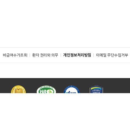
비급여수가조회
환자 권리와 의무
개인정보처리방침
이메일 무단수집거부