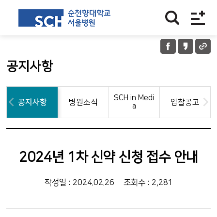
공지사항
SCH in Medi
공지사항
병원소식
입찰공고
a
2024년 1차 신약 신청 접수 안내
작성일 : 2024.02.26
조회수 : 2,281