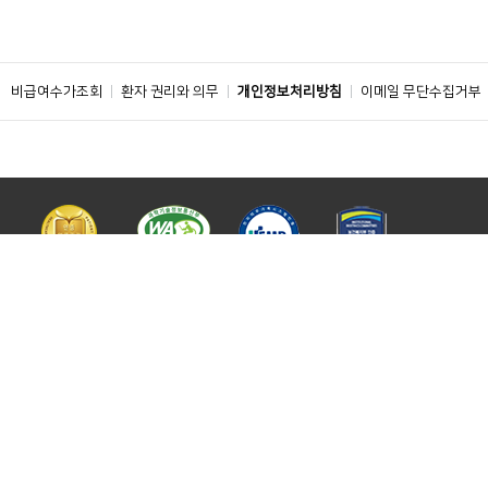
비급여수가조회
환자 권리와 의무
개인정보처리방침
이메일 무단수집거부
주소 : 04401 서울특별시 용산구 대사관로 59
ⓒ 2019 BY SOONCHUNHYANG UNIVERSITY HOSPITAL. ALL RIGHTS
RESERVED.