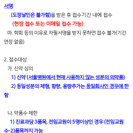
서명
접수기간 내에 접수
(도장날인은 불가함)
을 받은 후
(현장 접수 또는 이메일 접수 가능)
마. 학회 등의 이유로 자필서명을 받지 못하면 접수 불가(기간
연장 없음)
2. 접수대상
가. 신약 심의
1) 신약
(서울병원에서 현재 사용하지 않는 성분의 의약품)
2) 동일성분의 제형, 함량, 용량추가는
동일회사인 경우에 한
함
나. 약품수 제한
1) 진료과당 3품목, 전임교원이 5명이상인 경우 (전임교원
수-2)품목까지 가능