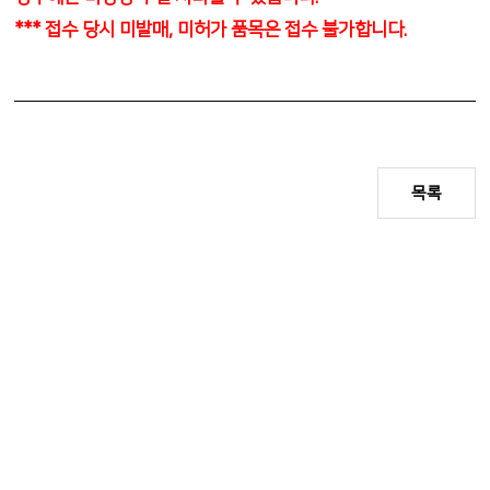
*** 접수 당시 미발매, 미허가 품목은 접수 불가합니다.
목록