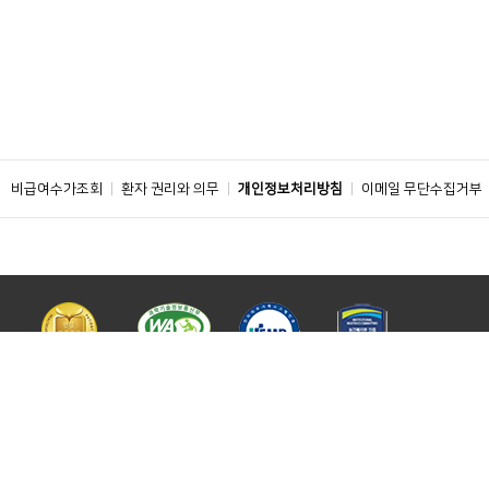
비급여수가조회
환자 권리와 의무
개인정보처리방침
이메일 무단수집거부