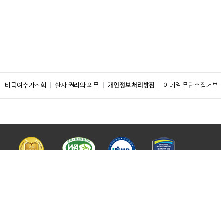
비급여수가조회
환자 권리와 의무
개인정보처리방침
이메일 무단수집거부