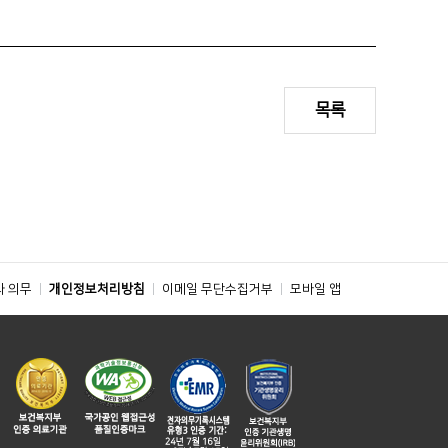
목록
와 의무
개인정보처리방침
이메일 무단수집거부
모바일 앱