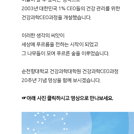
2003년 대한민국 1% CEO들의 건강 관리를 위한
건강과학CEO과정을 개설했습니다.
이러한 생각의 씨앗이
세상에 푸르름을 전하는 시작이 되었고
그 나무들이 모여 푸르른 숲을 이루었습니다.
순천향대학교 건강과학대학원 건강과학CEO과정
20주년 기념 영상을 함께 보시겠습니다.
☞아래 사진 클릭하시고 영상으로 만나보세요.