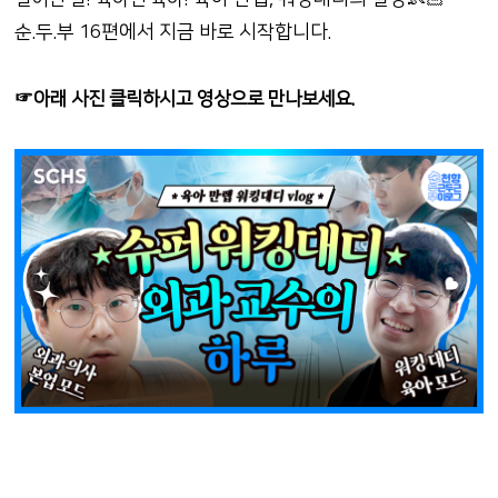
순.두.부 16편에서 지금 바로 시작합니다.
☞아래 사진 클릭하시고 영상으로 만나보세요.