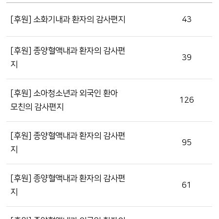
[후원] 소화기내과 환자의 감사편지
43
[후원] 종양혈액내과 환자의 감사편
39
지
[후원] 소아청소년과 외국인 환아
126
모친의 감사편지
[후원] 종양혈액내과 환자의 감사편
95
지
[후원] 종양혈액내과 환자의 감사편
61
지