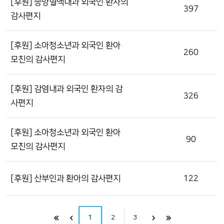
[후원] 종양혈액내과 외국인 환자의
397
감사편지
[후원] 소아청소년과 외국인 환아
260
모친의 감사편지
[후원] 감염내과 외국인 환자의 감
326
사편지
[후원] 소아청소년과 외국인 환아
90
모친의 감사편지
[후원] 산부인과 환아의 감사편지
122
1
2
3