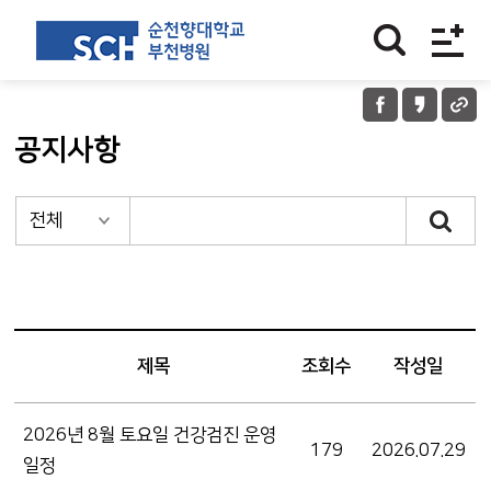
공지사항
제목
조회수
작성일
2026년 8월 토요일 건강검진 운영
179
2026.07.29
일정