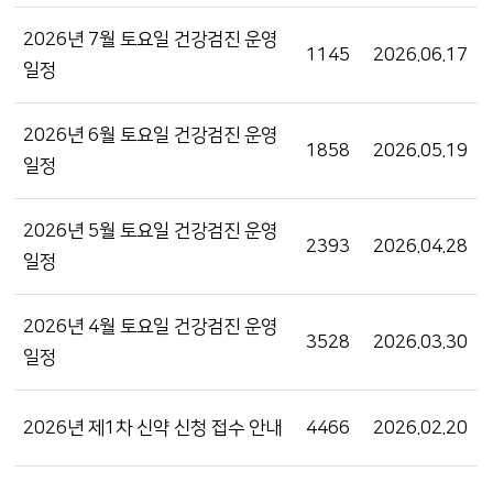
2026년 7월 토요일 건강검진 운영
1145
2026.06.17
일정
2026년 6월 토요일 건강검진 운영
1858
2026.05.19
일정
2026년 5월 토요일 건강검진 운영
2393
2026.04.28
일정
2026년 4월 토요일 건강검진 운영
3528
2026.03.30
일정
2026년 제1차 신약 신청 접수 안내
4466
2026.02.20