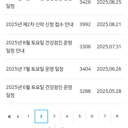
3426
2025.08.25
일정
2025년 제2차 신약 신청 접수 안내
3992
2025.08.21
2025년 8월 토요일 건강검진 운영
3306
2025.07.31
일정 안내
2025년 7월 토요일 운영 일정
3404
2025.06.26
2025년 6월 토요일 건강검진 운영
3288
2025.05.28
일정
1
2
3
4
5
6
7
8