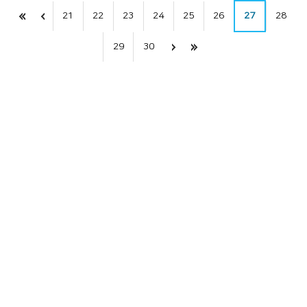
21
22
23
24
25
26
27
28
29
30