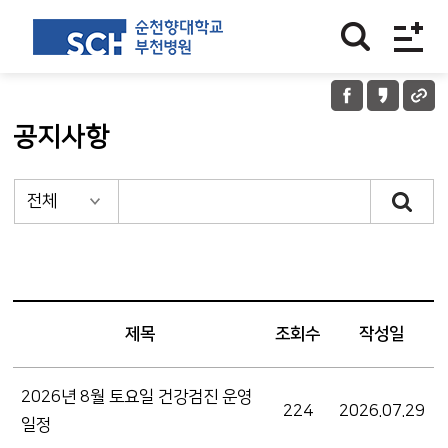
공지사항
제목
조회수
작성일
2026년 8월 토요일 건강검진 운영
224
2026.07.29
일정