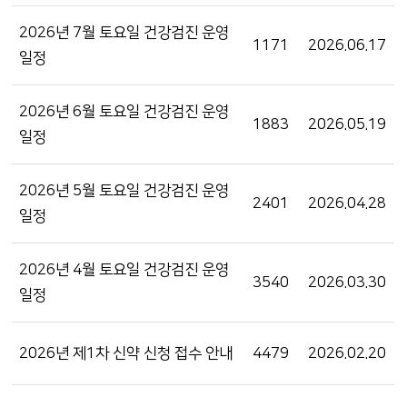
2026년 7월 토요일 건강검진 운영
1171
2026.06.17
일정
2026년 6월 토요일 건강검진 운영
1883
2026.05.19
일정
2026년 5월 토요일 건강검진 운영
2401
2026.04.28
일정
2026년 4월 토요일 건강검진 운영
3540
2026.03.30
일정
2026년 제1차 신약 신청 접수 안내
4479
2026.02.20