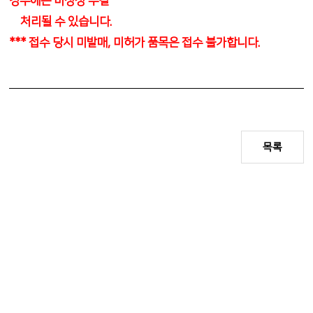
경우에는 미상정 부결
처리될 수 있습니다.
*** 접수 당시 미발매, 미허가 품목은 접수 불가합니다.
목록