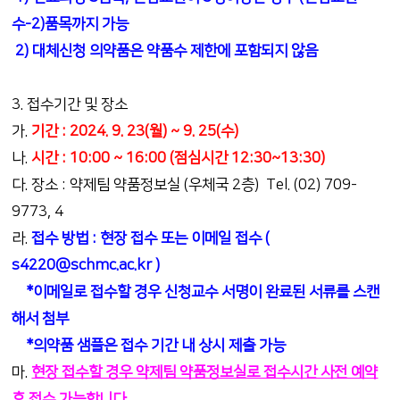
수-2)품목까지 가능
2) 대체신청 의약품은 약품수 제한에 포함되지 않음
3. 접수기간 및 장소
가.
기간 : 2024. 9. 23(월) ~ 9. 25(수)
나.
시간 : 10:00 ~ 16:00 (점심시간 12:30~13:30)
다. 장소 : 약제팀 약품정보실 (우체국 2층) Tel. (02) 709-
9773, 4
라.
접수 방법 : 현장 접수 또는 이메일 접수 (
s4220@schmc.ac.kr )
*이메일로 접수할 경우 신청교수 서명이 완료된 서류를 스캔
해서 첨부
*의약품 샘플은 접수 기간 내 상시 제출 가능
마.
현장 접수할 경우 약제팀 약품정보실로 접수시간 사전 예약
후 접수 가능합니다.