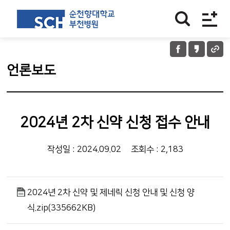
언론보도
2024년 2차 신약 신청 접수 안내
작성일 : 2024.09.02
조회수 : 2,183
2024년 2차 신약 및 제네릭 신청 안내 및 신청 양
식.zip(335662KB)