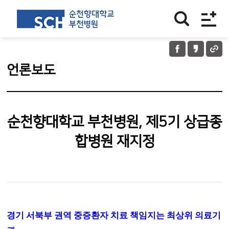
언론보도
순천향대학교 부천병원, 제5기 상급종
합병원 재지정
경기 서북부 권역 중증환자 치료 책임지는 최상위 의료기