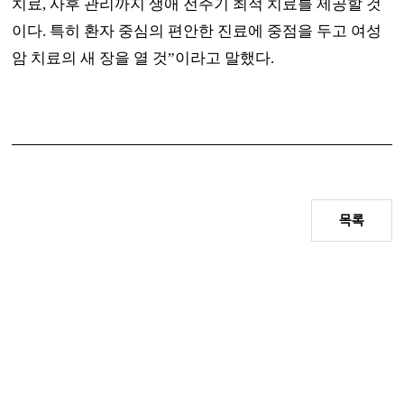
치료
,
사후 관리까지 생애 전주기 최적 치료를 제공할 것
이다
.
특히 환자 중심의 편안한 진료에 중점을 두고 여성
암 치료의 새 장을 열 것
”
이라고 말했다
.
목록