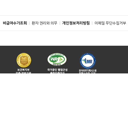
비급여수가조회
환자 권리와 의무
개인정보처리방침
이메일 무단수집거부
주소 : 39371 경상북도 구미시 1공단로 179
ⓒ 2019 BY SOONCHUNHYANG UNIVERSITY HOSPITAL. ALL RIGHTS
RESERVED.