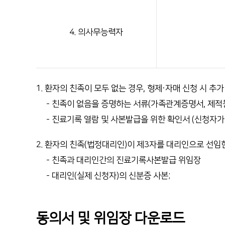
4. 의사무능력자
1. 환자의 친족이 모두 없는 경우, 형제·자매 신청 시 추가
- 친족이 없음을 증명하는 서류(가족관계증명서, 제적
- 진료기록 열람 및 사본발급을 위한 확인서 (신청자가
2. 환자의 친족(법정대리인)이 제3자를 대리인으로 선임
- 친족과 대리인간의 진료기록사본발급 위임장
- 대리인(실제 신청자)의 신분증 사본;
동의서 및 위임장 다운로드