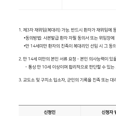
1. 제3자 재위임(복대리) 가능. 반드시 환자가 재위임에
•동의방법: 사본발급 환자 자필 동의서 또는 위임장에 
•만 14세미만 환자의 친족이 복대리인 선임 시 그 동
2. 만 14세 미만의 본인 서류 요청 - 본인 의사능력이 
・통상 만 10세 이상이며 합리적으로 판단할 수 있는
3. 교도소 및 구치소 입소자, 군인의 기록을 친족 또는
신청인
신청자 