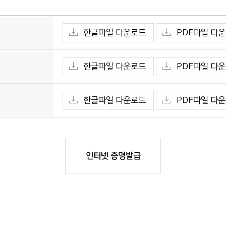
한글파일 다운로드
PDF파일 다
한글파일 다운로드
PDF파일 다
서
한글파일 다운로드
PDF파일 다
인터넷 증명발급