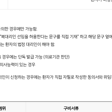
 동의한 경우에만 가능함.
"복대리인 선임을 허용한다는 문구를 직접 기재" 하고 해당 문구 옆
의는 환자의 법정 대리인이 해야 함.
있을 경우에는 단독 발급 가능 (의료기관 판단)
 의사능력이 있는 경우
 대리인이 신청하는 경우에는 환자가 직접 자필로 작성한 동의서와 위임
범위
구비서류