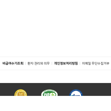
비급여수가조회
환자 권리와 의무
개인정보처리방침
이메일 무단수집거부