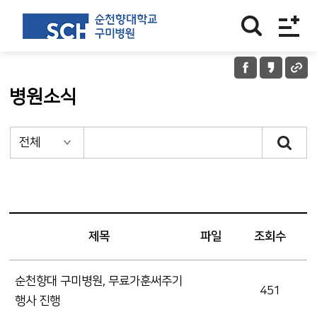
병원소식
제목
파일
조회수
순천향대 구미병원, 무료가훈써주기
451
행사 진행