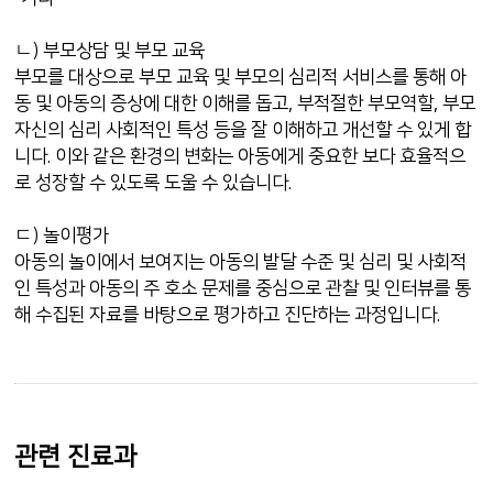
ㄴ) 부모상담 및 부모 교육
부모를 대상으로 부모 교육 및 부모의 심리적 서비스를 통해 아
동 및 아동의 증상에 대한 이해를 돕고, 부적절한 부모역할, 부모
자신의 심리 사회적인 특성 등을 잘 이해하고 개선할 수 있게 합
니다. 이와 같은 환경의 변화는 아동에게 중요한 보다 효율적으
로 성장할 수 있도록 도울 수 있습니다.
ㄷ) 놀이평가
아동의 놀이에서 보여지는 아동의 발달 수준 및 심리 및 사회적
인 특성과 아동의 주 호소 문제를 중심으로 관찰 및 인터뷰를 통
해 수집된 자료를 바탕으로 평가하고 진단하는 과정입니다.
관련 진료과