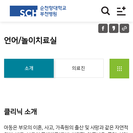
언어/놀이치료실
소개
의료진
클리닉 소개
아동은 부모의 이혼, 사고, 가족원의 출산 및 사망과 같은 자연적