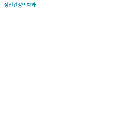
정신건강의학과