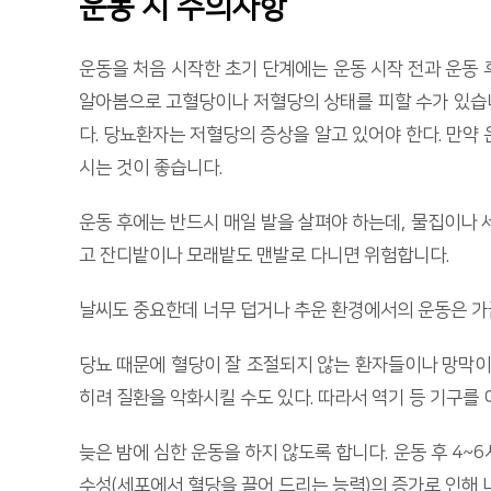
운동 시 주의사항
운동을 처음 시작한 초기 단계에는 운동 시작 전과 운동 
알아봄으로 고혈당이나 저혈당의 상태를 피할 수가 있습니
다. 당뇨환자는 저혈당의 증상을 알고 있어야 한다. 만약
시는 것이 좋습니다.
운동 후에는 반드시 매일 발을 살펴야 하는데, 물집이나 
고 잔디밭이나 모래밭도 맨발로 다니면 위험합니다.
날씨도 중요한데 너무 덥거나 추운 환경에서의 운동은 가
당뇨 때문에 혈당이 잘 조절되지 않는 환자들이나 망막이상
히려 질환을 악화시킬 수도 있다. 따라서 역기 등 기구를
늦은 밤에 심한 운동을 하지 않도록 합니다. 운동 후 4
수성(세포에서 혈당을 끌어 드리는 능력)의 증가로 인해 