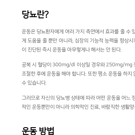
당뇨란?
운동은 당뇨환자에게 여러 가지 측면에서 효과를 줄 수 
게 도움을 줄 뿐만 아니라, 심장의 기능적 능력을 향상
이 진단된 즉시 운동을 아무렇게나 해서는 안 된다.
공복 시 혈당이 300mg/dl 이상일 경우와 250mg
조절한 후에 운동을 해야 합니다. 또한 평소 운동을 하지
수 있습니다.
그러므로 자신의 당뇨병 상태에 따라 어떤 운동을 어느 
적인 운동뿐만이 아니라 의학적인 진료, 바람직한 생활양
운동 방법