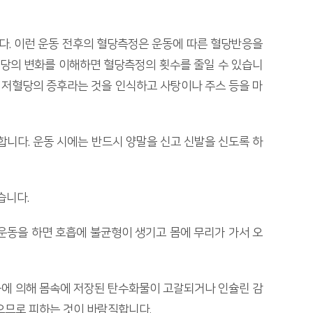
니다. 이런 운동 전후의 혈당측정은 운동에 따른 혈당반응을
혈당의 변화를 이해하면 혈당측정의 횟수를 줄일 수 있습니
는 저혈당의 증후라는 것을 인식하고 사탕이나 주스 등을 마
합니다. 운동 시에는 반드시 양말을 신고 신발을 신도록 하
습니다.
 운동을 하면 호흡에 불균형이 생기고 몸에 무리가 가서 오
운동에 의해 몸속에 저장된 탄수화물이 고갈되거나 인슐린 감
있으므로 피하는 것이 바람직합니다.